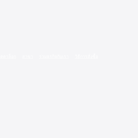
ตตาล็อก
สาขา
ร่วมธุรกิจกับเรา
วิธีการสั่งซื้อ