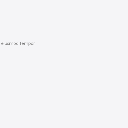
do eiusmod tempor