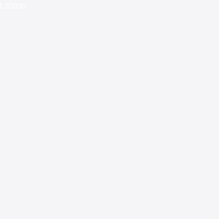
ุรี 20000