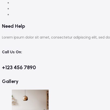
Need Help
Lorem ipsum dolor sit amet, consectetur adipiscing elit, sed 
Call Us On:
+123 456 7890
Gallery