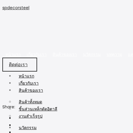
spdecorsteel
หน้าแรก
เกี่ยวกับเรา
สินค้าของเรา
นวัตกรรม
บทความ
แค
ติดต่อเรา
หน้าแรก
เกี่ยวกับเรา
สินค้าของเรา
สินค้าทั้งหมด
Share:
ชิ้นส่วนเหล็กดัดอิตาลี
งานสำเร็จรูป
นวัตกรรม