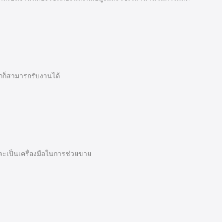
ล็กก็สามารถรับงานได้
ละเป็นเครื่องมือในการช่วยขาย