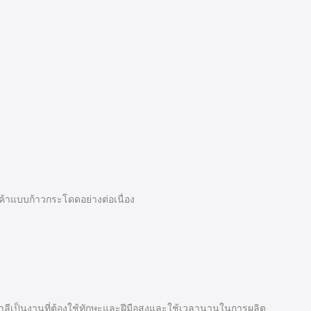
้าแบบก้าวกระโดดอย่างต่อเนื่อง
ลีเป็นงานที่ต้องใช้ทักษะและฝีมือสูงและใช้เวลานานในการผลิต