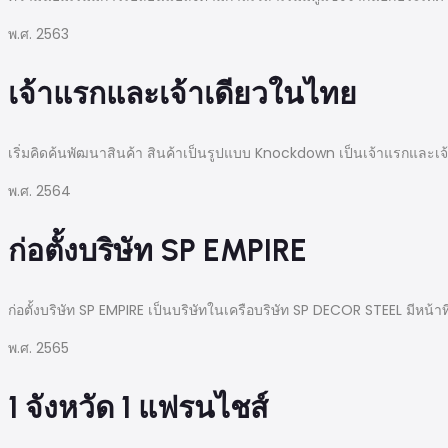
พ.ศ. 2563
เจ้าแรกและเจ้าเดียวในไทย
เริ่มคิดค้นพัฒนาสินค้า สินค้าเป็นรูปแบบ Knockdown เป็นเจ้าแรกและเจ้าเ
พ.ศ. 2564
ก่อตั้งบริษัท SP EMPIRE
ก่อตั้งบริษัท SP EMPIRE เป็นบริษัทในเครือบริษัท SP DECOR STEEL มีห
พ.ศ. 2565
1 จังหวัด 1 แฟรนไชส์