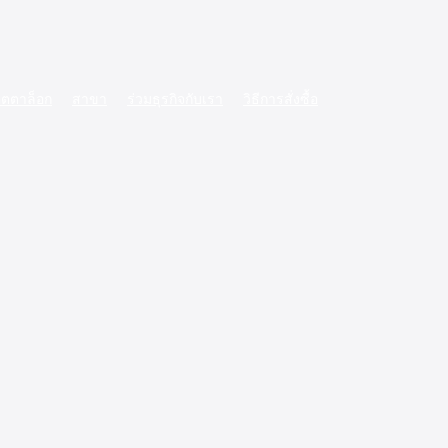
ตตาล็อก
สาขา
ร่วมธุรกิจกับเรา
วิธีการสั่งซื้อ