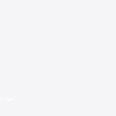
ุรี 20000