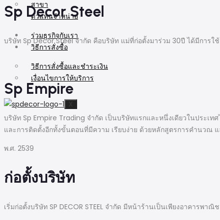
สาขา
Sp Decor Steel
ตัวแทนจำหน่าย
ร่วมธุรกิจกับเรา
บริษัท Sp Decor Steel จำกัด คือบริษัท แม่ที่ก่อตั้งมาร่วม 30ปี ได้ม
วิธีการสั่งซื้อ
วิธีการสั่งซื้อและชำระเงิน
เงื่อนไขการให้บริการ
Sp Empire
X
บริษัท Sp Empire Trading จำกัด เป็นบริษัทแรกและหนึ่งเดียวในประเท
และการติดตั้งอีกทั้งขั้นตอนที่มีความ เรียบง่าย ด้วยหลักสูตรการคำนวณ 
พ.ศ. 2539
ก่อตั้งบริษัท
เริ่มก่อตั้งบริษัท SP DECOR STEEL จำกัด มีหน้าร้านเป็นเพียงอาคารพาณิชย