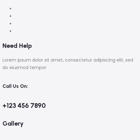
Need Help
Lorem ipsum dolor sit amet, consectetur adipiscing elit, sed
do eiusmod tempor
Call Us On:
+123 456 7890
Gallery