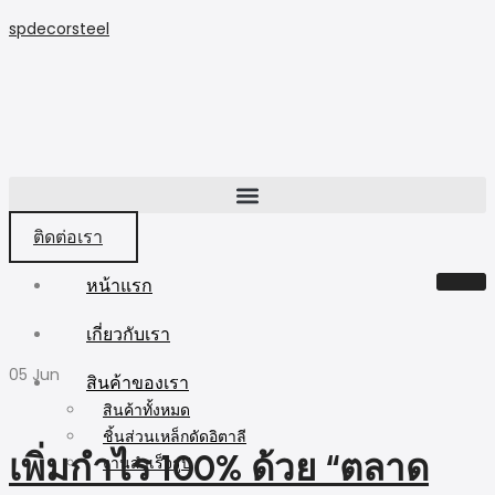
spdecorsteel
ติดต่อเรา
หน้าแรก
เกี่ยวกับเรา
05
Jun
สินค้าของเรา
สินค้าทั้งหมด
ชิ้นส่วนเหล็กดัดอิตาลี
เพิ่มกำไร 100% ด้วย “ตลาด
งานสำเร็จรูป