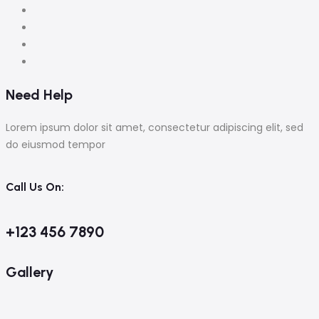
Need Help
Lorem ipsum dolor sit amet, consectetur adipiscing elit, sed
do eiusmod tempor
Call Us On:
+123 456 7890
Gallery