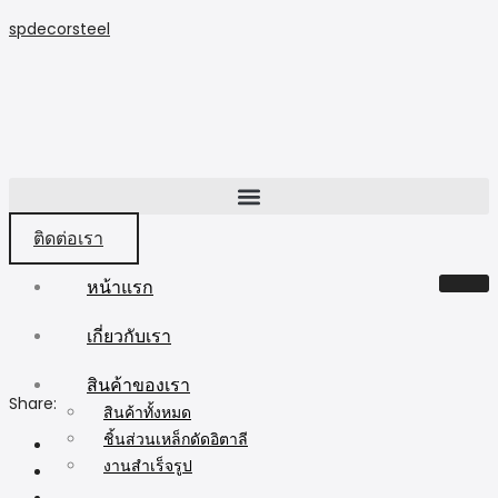
spdecorsteel
ติดต่อเรา
หน้าแรก
เกี่ยวกับเรา
สินค้าของเรา
Share:
สินค้าทั้งหมด
ชิ้นส่วนเหล็กดัดอิตาลี
งานสำเร็จรูป