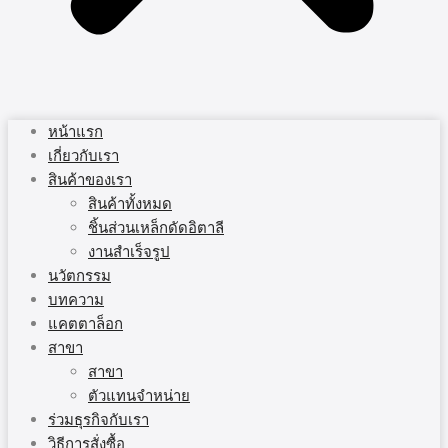
หน้าแรก
เกี่ยวกับเรา
สินค้าของเรา
สินค้าทั้งหมด
ชิ้นส่วนเหล็กดัดอิตาลี
งานสำเร็จรูป
นวัตกรรม
บทความ
แคตตาล็อก
สาขา
สาขา
ตัวแทนจำหน่าย
ร่วมธุรกิจกับเรา
วิธีการสั่งซื้อ