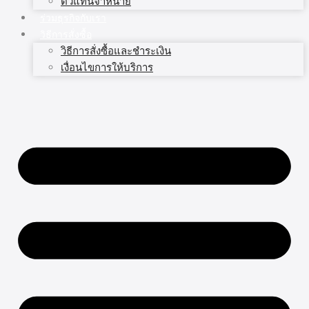
ตัวแทนจำหน่าย
ร่วมธุรกิจกับเรา
วิธีการสั่งซื้อ
วิธีการสั่งซื้อและชำระเงิน
เงื่อนไขการให้บริการ