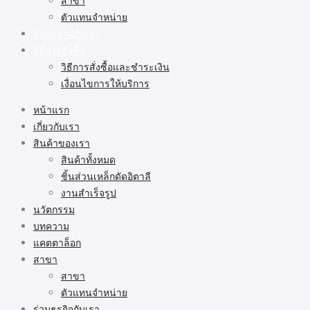
สาขา
ตัวแทนจำหน่าย
ร่วมธุรกิจกับเรา
วิธีการสั่งซื้อ
วิธีการสั่งซื้อและชำระเงิน
เงื่อนไขการให้บริการ
หน้าแรก
เกี่ยวกับเรา
สินค้าของเรา
สินค้าทั้งหมด
ชิ้นส่วนเหล็กดัดอิตาลี
งานสำเร็จรูป
นวัตกรรม
บทความ
แคตตาล็อก
สาขา
สาขา
ตัวแทนจำหน่าย
ร่วมธุรกิจกับเรา