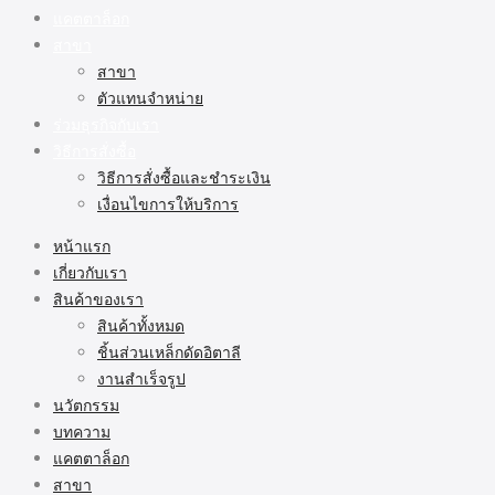
แคตตาล็อก
สาขา
สาขา
ตัวแทนจำหน่าย
ร่วมธุรกิจกับเรา
วิธีการสั่งซื้อ
วิธีการสั่งซื้อและชำระเงิน
เงื่อนไขการให้บริการ
หน้าแรก
เกี่ยวกับเรา
สินค้าของเรา
สินค้าทั้งหมด
ชิ้นส่วนเหล็กดัดอิตาลี
งานสำเร็จรูป
นวัตกรรม
บทความ
แคตตาล็อก
สาขา