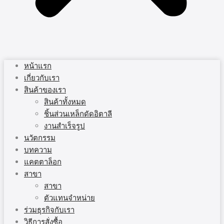
หน้าแรก
เกี่ยวกับเรา
สินค้าของเรา
สินค้าทั้งหมด
ชิ้นส่วนเหล็กดัดอิตาลี
งานสำเร็จรูป
นวัตกรรม
บทความ
แคตตาล็อก
สาขา
สาขา
ตัวแทนจำหน่าย
ร่วมธุรกิจกับเรา
วิธีการสั่งซื้อ