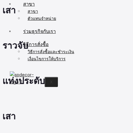
สาขา
เสา
สาขา
ตัวแทนจำหน่าย
ร่วมธุรกิจกับเรา
ราวจับ
วิธีการสั่งซื้อ
วิธีการสั่งซื้อและชำระเงิน
เงื่อนไขการให้บริการ
แท่งประดับ
X
เสา