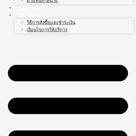
ตัวแทนจำหน่าย
ร่วมธุรกิจกับเรา
วิธีการสั่งซื้อ
วิธีการสั่งซื้อและชำระเงิน
เงื่อนไขการให้บริการ