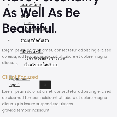
แคตตาล็อก
As Well As Be
สาขา
สาขา
Beautiful.
ตัวแทนจำหน่าย
ร่วมธุรกิจกับเรา
Lorem ipsum dolor sit amet, consectetur adipiscing elit, sed
วิธีการสั่งซื้อ
do eiusmod tempor incididunt ut labore et dolore magna
วิธีการสั่งซื้อและชำระเงิน
aliqua.
เงื่อนไขการให้บริการ
Client Focused
X
Lorem ipsum dolor sit amet, consectetur adipiscing elit, sed
do eiusmod tempor incididunt ut labore et dolore magna
aliqua. Quis ipsum suspendisse ultrices
gravida tempor incididunt.