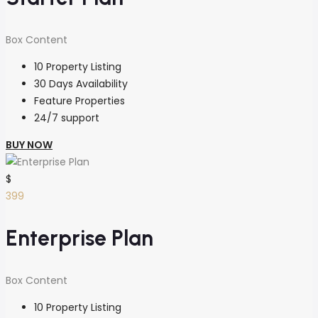
Box Content
10 Property Listing
30 Days Availability
Feature Properties
24/7 support
BUY NOW
$
399
Enterprise Plan
Box Content
10 Property Listing