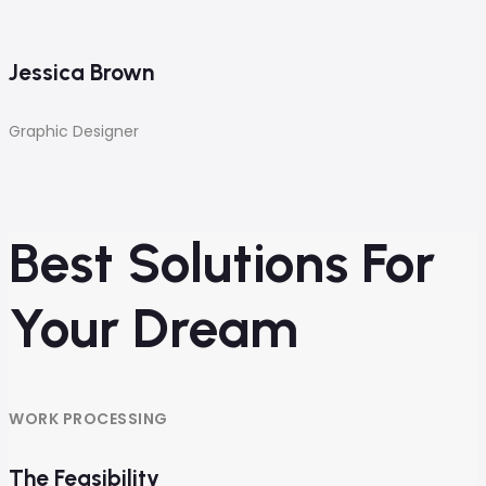
Jessica Brown
Graphic Designer
Best Solutions For
Your Dream
WORK PROCESSING
The Feasibility