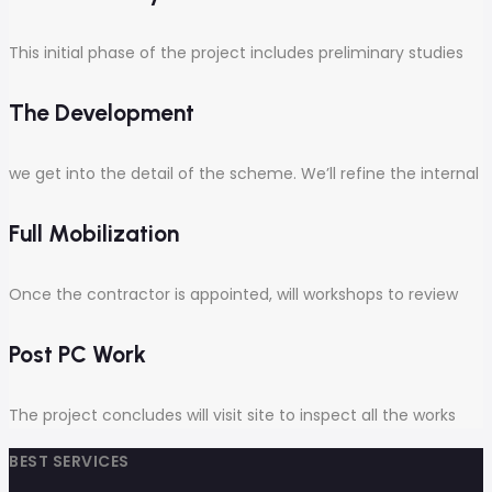
This initial phase of the project includes preliminary studies
The Development
we get into the detail of the scheme. We’ll refine the internal
Full Mobilization
Once the contractor is appointed, will workshops to review
Post PC Work
The project concludes will visit site to inspect all the works
BEST SERVICES