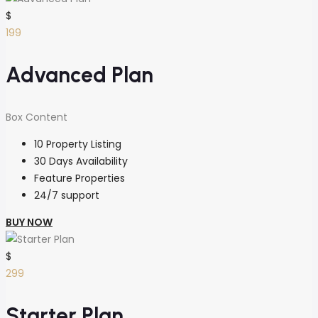
$
199
Advanced Plan
Box Content
10 Property Listing
30 Days Availability
Feature Properties
24/7 support
BUY NOW
$
299
Starter Plan