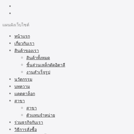
แผนผังเว็บไซต์
หน้าแรก
เกี่ยวกับเรา
สินค้าของเรา
สินค้าทั้งหมด
ชิ้นส่วนเหล็กดัดอิตาลี
งานสำเร็จรูป
นวัตกรรม
บทความ
แคตตาล็อก
สาขา
สาขา
ตัวแทนจำหน่าย
ร่วมธุรกิจกับเรา
วิธีการสั่งซื้อ