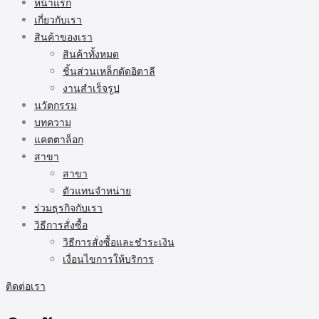
หน้าแรก
เกี่ยวกับเรา
สินค้าของเรา
สินค้าทั้งหมด
ชิ้นส่วนเหล็กดัดอิตาลี
งานสำเร็จรูป
นวัตกรรม
บทความ
แคตตาล็อก
สาขา
สาขา
ตัวแทนจำหน่าย
ร่วมธุรกิจกับเรา
วิธีการสั่งซื้อ
วิธีการสั่งซื้อและชำระเงิน
เงื่อนไขการให้บริการ
ติดต่อเรา