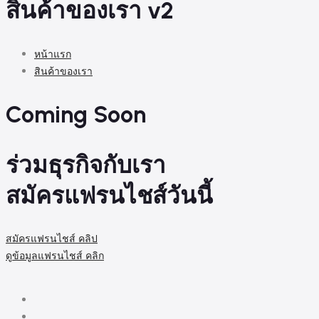
สินค้าของเรา v2
หน้าแรก
สินค้าของเรา
Coming Soon
ร่วมธุรกิจกับเรา
สมัครแฟรนไชส์วันนี้
สมัครแฟรนไชส์ คลิป
ดูข้อมูลแฟรนไชส์ คลิก