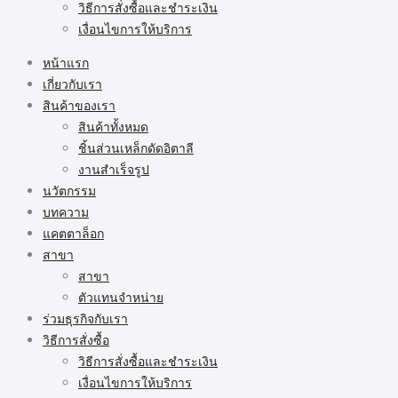
วิธีการสั่งซื้อและชำระเงิน
เงื่อนไขการให้บริการ
หน้าแรก
เกี่ยวกับเรา
สินค้าของเรา
สินค้าทั้งหมด
ชิ้นส่วนเหล็กดัดอิตาลี
งานสำเร็จรูป
นวัตกรรม
บทความ
แคตตาล็อก
สาขา
สาขา
ตัวแทนจำหน่าย
ร่วมธุรกิจกับเรา
วิธีการสั่งซื้อ
วิธีการสั่งซื้อและชำระเงิน
เงื่อนไขการให้บริการ