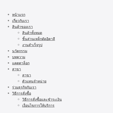
หน้าแรก
เกี่ยวกับเรา
สินค้าของเรา
สินค้าทั้งหมด
ชิ้นส่วนเหล็กดัดอิตาลี
งานสำเร็จรูป
นวัตกรรม
บทความ
แคตตาล็อก
สาขา
สาขา
ตัวแทนจำหน่าย
ร่วมธุรกิจกับเรา
วิธีการสั่งซื้อ
วิธีการสั่งซื้อและชำระเงิน
เงื่อนไขการให้บริการ