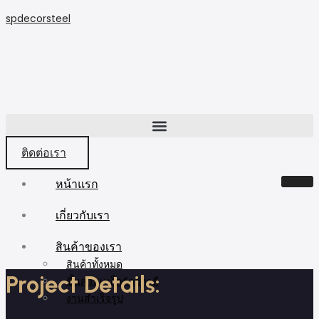
spdecorsteel
ติดต่อเรา
หน้าแรก
เกี่ยวกับเรา
สินค้าของเรา
สินค้าทั้งหมด
Project Details:
ชิ้นส่วนเหล็กดัดอิตาลี
งานสำเร็จรูป