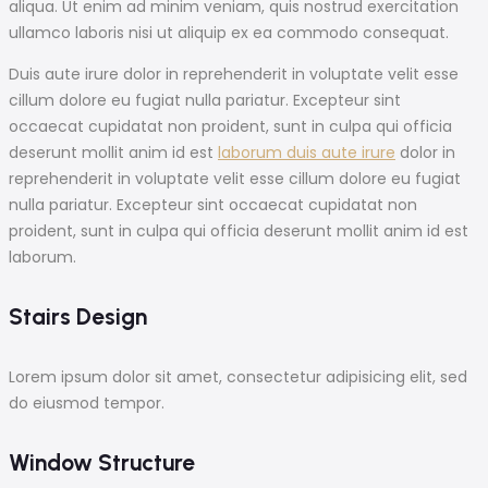
aliqua. Ut enim ad minim veniam, quis nostrud exercitation
ullamco laboris nisi ut aliquip ex ea commodo consequat.
Duis aute irure dolor in reprehenderit in voluptate velit esse
cillum dolore eu fugiat nulla pariatur. Excepteur sint
occaecat cupidatat non proident, sunt in culpa qui officia
deserunt mollit anim id est
laborum duis aute irure
dolor in
reprehenderit in voluptate velit esse cillum dolore eu fugiat
nulla pariatur. Excepteur sint occaecat cupidatat non
proident, sunt in culpa qui officia deserunt mollit anim id est
laborum.
Stairs Design
Lorem ipsum dolor sit amet, consectetur adipisicing elit, sed
do eiusmod tempor.
Window Structure