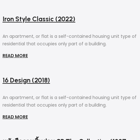
Iron Style Classic (2022)
An apartment, or flat is a self-contained housing unit type of
residential that occupies only part of a building.
READ MORE
16 Design (2018)
An apartment, or flat is a self-contained housing unit type of
residential that occupies only part of a building.
READ MORE