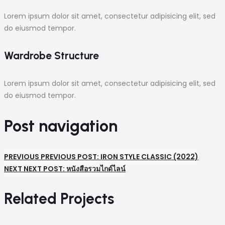
Lorem ipsum dolor sit amet, consectetur adipisicing elit, sed
do eiusmod tempor.
Wardrobe Structure
Lorem ipsum dolor sit amet, consectetur adipisicing elit, sed
do eiusmod tempor.
Post navigation
PREVIOUS
PREVIOUS POST:
IRON STYLE CLASSIC (2022)
NEXT
NEXT POST:
หนังสือรวมไกด์ไลน์
Related Projects