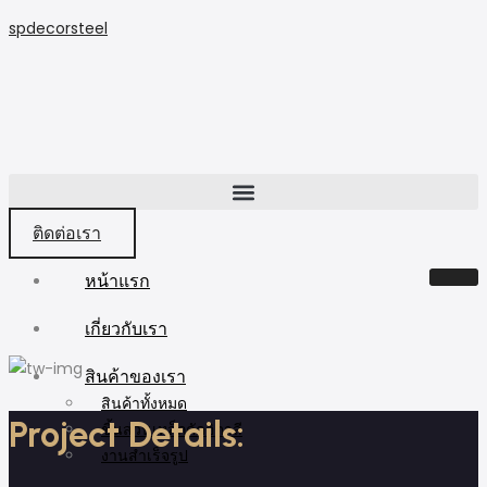
spdecorsteel
ติดต่อเรา
หน้าแรก
เกี่ยวกับเรา
สินค้าของเรา
สินค้าทั้งหมด
Project Details:
ชิ้นส่วนเหล็กดัดอิตาลี
งานสำเร็จรูป