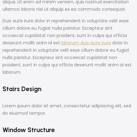
aliqua. Ut enim ad minim veniam, quis nostrud exercitation
ullamco laboris nisi ut aliquip ex ea commodo consequat.
Duis aute irure dolor in reprehenderit in voluptate velit esse
cillum dolore eu fugiat nulla pariatur. Excepteur sint
occaecat cupidatat non proident, sunt in culpa qui officia
deserunt mollit anim id est
laborum duis aute irure
dolor in
reprehenderit in voluptate velit esse cillum dolore eu fugiat
nulla pariatur. Excepteur sint occaecat cupidatat non
proident, sunt in culpa qui officia deserunt mollit anim id est
laborum.
Stairs Design
Lorem ipsum dolor sit amet, consectetur adipisicing elit, sed
do eiusmod tempor.
Window Structure