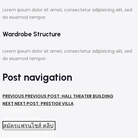
Lorem ipsum dolor sit amet, consectetur adipisicing elit, sed
do eiusmod tempor.
Wardrobe Structure
Lorem ipsum dolor sit amet, consectetur adipisicing elit, sed
do eiusmod tempor.
Post navigation
PREVIOUS
PREVIOUS POST:
HALL THEATER BUILDING
NEXT
NEXT POST:
PRESTIGE VILLA
ร่วมธุรกิจกับเรา
สมัครแฟรนไชส์วันนี้
สมัครแฟรนไชส์ คลิป
ดูข้อมูลแฟรนไชส์ คลิก