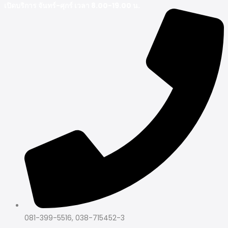
เปิดบริการ จันทร์-ศุกร์ เวลา 8.00-19.00 น.
081-399-5516, 038-715452-3