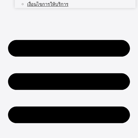
เงื่อนไขการให้บริการ