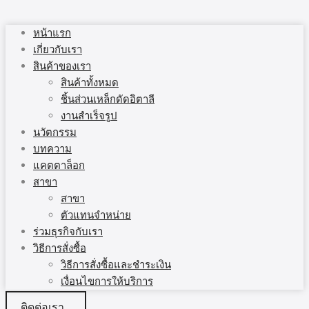
หน้าแรก
เกี่ยวกับเรา
สินค้าของเรา
สินค้าทั้งหมด
ชิ้นส่วนเหล็กดัดอิตาลี
งานสำเร็จรูป
นวัตกรรม
บทความ
แคตตาล็อก
สาขา
สาขา
ตัวแทนจำหน่าย
ร่วมธุรกิจกับเรา
วิธีการสั่งซื้อ
วิธีการสั่งซื้อและชำระเงิน
เงื่อนไขการให้บริการ
ติดต่อเรา