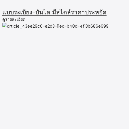
แบบระเบียง-บันได มีสไตล์ราคาประหยัด
ดูรายละเอียด