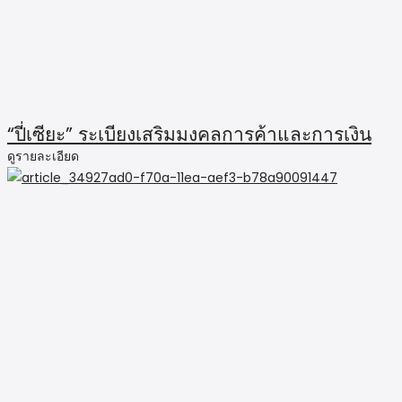
“ปี่เซียะ” ระเบียงเสริมมงคลการค้าและการเงิน
ดูรายละเอียด