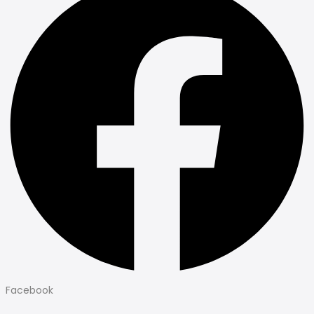
Facebook