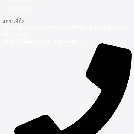
วิธีการสั่งซื้อ
สถานที่ตั้ง
168/2 หมู่ที่ 3 ถนนพระยาสัจจา ตำบลเสม็ด อำเภอเมืองชลบุรี จังหวัด
ชลบุรี 20000
เปิดบริการ จันทร์-ศุกร์ เวลา 8.00-19.00 น.