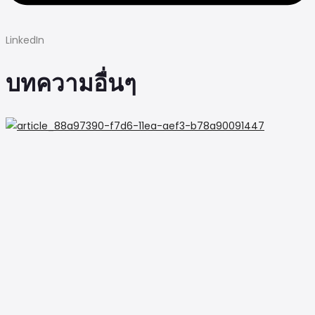
LinkedIn
บทความอื่นๆ