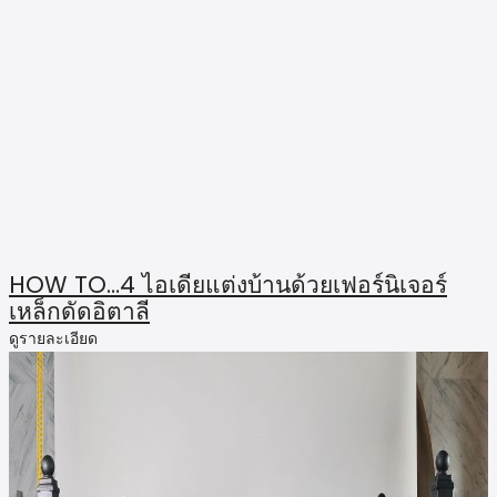
HOW TO…4 ไอเดียแต่งบ้านด้วยเฟอร์นิเจอร์
เหล็กดัดอิตาลี
ดูรายละเอียด