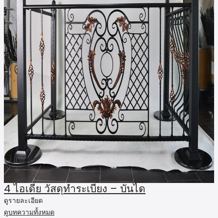
4 ไอเดีย วัสดุทำระเบียง – บันได
ดูรายละเอียด
ดูบทความทั้งหมด