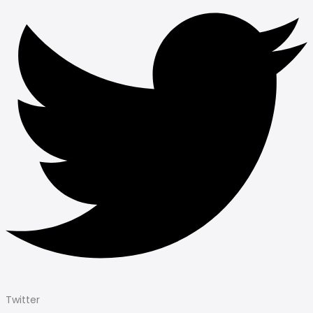
Twitter