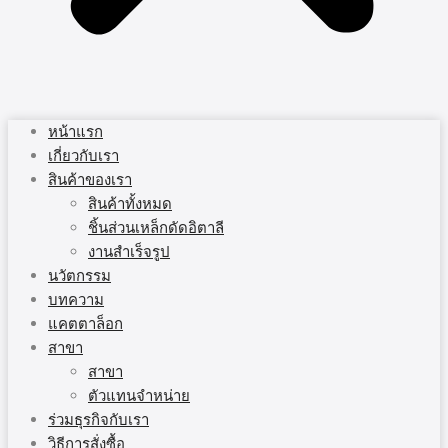
หน้าแรก
เกี่ยวกับเรา
สินค้าของเรา
สินค้าทั้งหมด
ชิ้นส่วนเหล็กดัดอิตาลี
งานสำเร็จรูป
นวัตกรรม
บทความ
แคตตาล็อก
สาขา
สาขา
ตัวแทนจำหน่าย
ร่วมธุรกิจกับเรา
วิธีการสั่งซื้อ