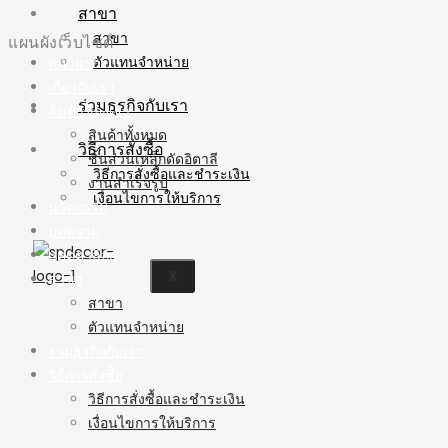
สาขา
สาขา
แผนผังเว็บไซต์
ตัวแทนจำหน่าย
หน้าแรก
เกี่ยวกับเรา
ร่วมธุรกิจกับเรา
สินค้าของเรา
สินค้าทั้งหมด
วิธีการสั่งซื้อ
ชิ้นส่วนเหล็กดัดอิตาลี
วิธีการสั่งซื้อและชำระเงิน
งานสำเร็จรูป
เงื่อนไขการให้บริการ
นวัตกรรม
บทความ
แคตตาล็อก
X
สาขา
สาขา
ตัวแทนจำหน่าย
ร่วมธุรกิจกับเรา
วิธีการสั่งซื้อ
วิธีการสั่งซื้อและชำระเงิน
เงื่อนไขการให้บริการ