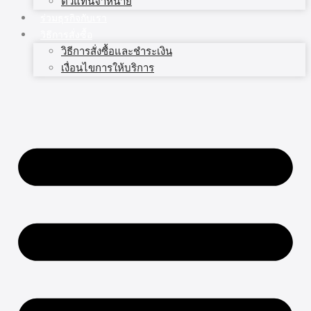
ตัวแทนจำหน่าย
ร่วมธุรกิจกับเรา
วิธีการสั่งซื้อ
วิธีการสั่งซื้อและชำระเงิน
เงื่อนไขการให้บริการ