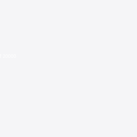
ุรี 20000