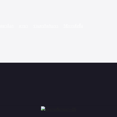
ตตาล็อก
สาขา
ร่วมธุรกิจกับเรา
วิธีการสั่งซื้อ