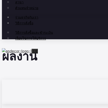
สาขา
ตัวแทนจำหน่าย
ร่วมธุรกิจกับเรา
วิธีการสั่งซื้อ
วิธีการสั่งซื้อและชำระเงิน
เงื่อนไขการให้บริการ
X
ผลงาน