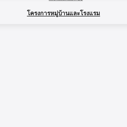
โครงการหมู่บ้านและโรงแรม