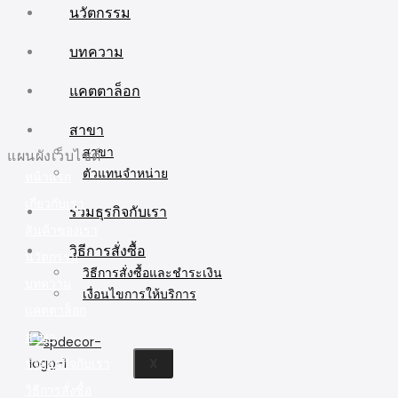
นวัตกรรม
บทความ
แคตตาล็อก
สาขา
สาขา
แผนผังเว็บไซต์
ตัวแทนจำหน่าย
หน้าแรก
เกี่ยวกับเรา
ร่วมธุรกิจกับเรา
สินค้าของเรา
วิธีการสั่งซื้อ
นวัตกรรม
วิธีการสั่งซื้อและชำระเงิน
บทความ
เงื่อนไขการให้บริการ
แคตตาล็อก
สาขา
ร่วมธุรกิจกับเรา
X
วิธีการสั่งซื้อ