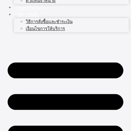
ตัวแทนจำหน่าย
ร่วมธุรกิจกับเรา
วิธีการสั่งซื้อ
วิธีการสั่งซื้อและชำระเงิน
เงื่อนไขการให้บริการ