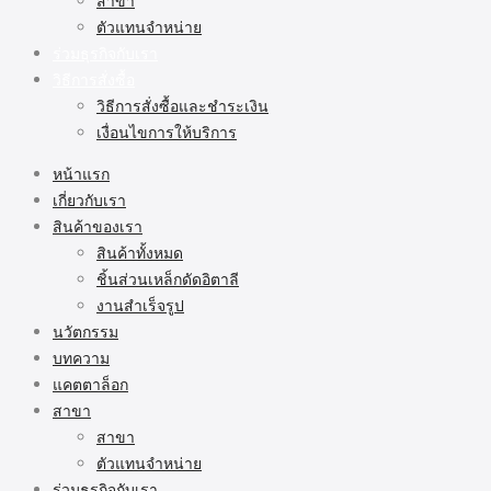
สาขา
ตัวแทนจำหน่าย
ร่วมธุรกิจกับเรา
วิธีการสั่งซื้อ
วิธีการสั่งซื้อและชำระเงิน
เงื่อนไขการให้บริการ
หน้าแรก
เกี่ยวกับเรา
สินค้าของเรา
สินค้าทั้งหมด
ชิ้นส่วนเหล็กดัดอิตาลี
งานสำเร็จรูป
นวัตกรรม
บทความ
แคตตาล็อก
สาขา
สาขา
ตัวแทนจำหน่าย
ร่วมธุรกิจกับเรา