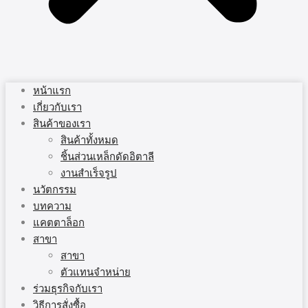
หน้าแรก
เกี่ยวกับเรา
สินค้าของเรา
สินค้าทั้งหมด
ชิ้นส่วนเหล็กดัดอิตาลี
งานสำเร็จรูป
นวัตกรรม
บทความ
แคตตาล็อก
สาขา
สาขา
ตัวแทนจำหน่าย
ร่วมธุรกิจกับเรา
วิธีการสั่งซื้อ