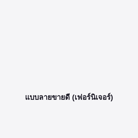
แบบลายขายดี (เฟอร์นิเจอร์)