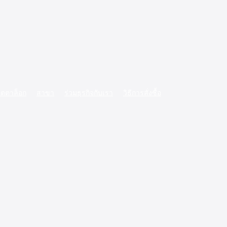
ตตาล็อก
สาขา
ร่วมธุรกิจกับเรา
วิธีการสั่งซื้อ