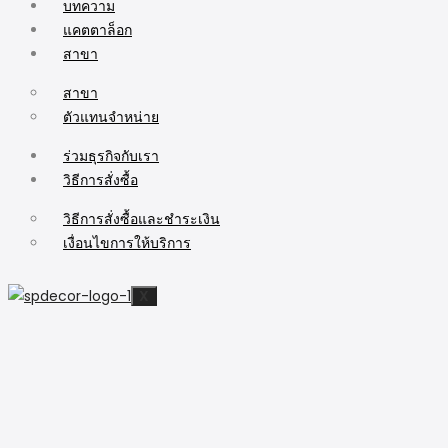
บทความ
แคตตาล็อก
สาขา
สาขา
ตัวแทนจำหน่าย
ร่วมธุรกิจกับเรา
วิธีการสั่งซื้อ
วิธีการสั่งซื้อและชำระเงิน
เงื่อนไขการให้บริการ
X