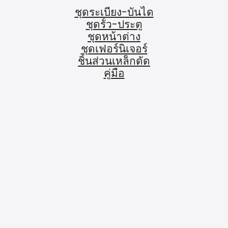
ชุดระเบียง-บันได
ชุดรั้ว-ประตู
ชุดหน้าต่าง
ชุดเฟอร์นิเจอร์
ชิ้นส่วนเหล็กดัด
คู่มือ