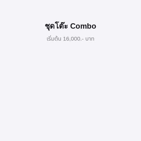
ชุดโต๊ะ Combo
เริ่มต้น 16,000.- บาท