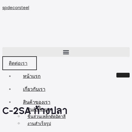
spdecorsteel
ติดต่อเรา
หน้าแรก
เกี่ยวกับเรา
สินค้าของเรา
C-2SA ก้างปลา
สินค้าทั้งหมด
ชิ้นส่วนเหล็กดัดอิตาลี
งานสำเร็จรูป